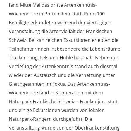
fand Mitte Mai das dritte Artenkenntnis-
Wochenende in Pottenstein statt. Rund 100
Beteiligte erkundeten während der viertägigen
Veranstaltung die Artenvielfalt der Fränkischen
Schweiz. Bei zahlreichen Exkursionen erlebten die
Teilnehmer*innen insbesondere die Lebensräume
Trockenhang, Fels und Höhle hautnah. Neben der
Vertiefung der Artenkenntnis stand auch diesmal
wieder der Austausch und die Vernetzung unter
Gleichgesinnten im Fokus. Das Artenkenntnis-
Wochenende fand in Kooperation mit dem
Naturpark Fränkische Schweiz – Frankenjura statt
und einige Exkursionen wurden von lokalen
Naturpark-Rangern durchgeführt. Die
Veranstaltung wurde von der Oberfrankenstiftung