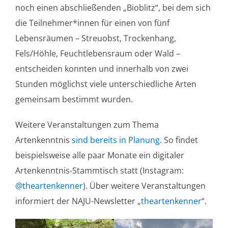
noch einen abschließenden „Bioblitz“, bei dem sich
die Teilnehmer*innen für einen von fünf
Lebensräumen – Streuobst, Trockenhang,
Fels/Höhle, Feuchtlebensraum oder Wald –
entscheiden konnten und innerhalb von zwei
Stunden möglichst viele unterschiedliche Arten
gemeinsam bestimmt wurden.
Weitere Veranstaltungen zum Thema
Artenkenntnis
sind bereits in Planung
. So findet
beispielsweise alle paar Monate ein digitaler
Artenkenntnis-Stammtisch statt (Instagram:
@theartenkenner
). Über weitere Veranstaltungen
informiert der NAJU-Newsletter „
theartenkenner
“.