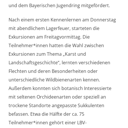
und dem Bayerischen Jugendring mitgefördert.
Nach einem ersten Kennenlernen am Donnerstag
mit abendlichem Lagerfeuer, starteten die
Exkursionen am Freitagvormittag. Die
Teilnehmer*innen hatten die Wahl zwischen
Exkursionen zum Thema „Karst und
Landschaftsgeschichte“, lernten verschiedenen
Flechten und deren Besonderheiten oder
unterschiedliche Wildbienenarten kennen.
Außerdem konnten sich botanisch Interessierte
mit seltenen Orchideenarten oder speziell an
trockene Standorte angepasste Sukkulenten
befassen. Etwa die Hälfte der ca. 75
Teilnehmer*innen gehört einer LBV-