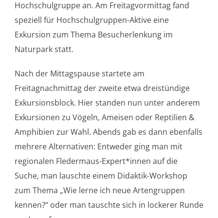
Hochschulgruppe an. Am Freitagvormittag fand
speziell für Hochschulgruppen-Aktive eine
Exkursion zum Thema Besucherlenkung im
Naturpark statt.
Nach der Mittagspause startete am
Freitagnachmittag der zweite etwa dreistündige
Exkursionsblock. Hier standen nun unter anderem
Exkursionen zu Vögeln, Ameisen oder Reptilien &
Amphibien zur Wahl. Abends gab es dann ebenfalls
mehrere Alternativen: Entweder ging man mit
regionalen Fledermaus-Expert*innen auf die
Suche, man lauschte einem Didaktik-Workshop
zum Thema „Wie lerne ich neue Artengruppen
kennen?“ oder man tauschte sich in lockerer Runde