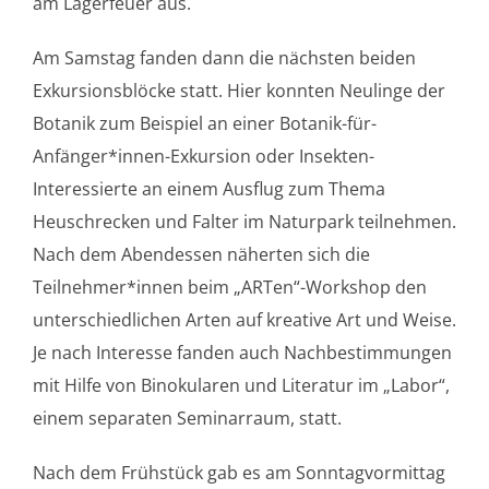
am Lagerfeuer aus.
Am Samstag fanden dann die nächsten beiden
Exkursionsblöcke statt. Hier konnten Neulinge der
Botanik zum Beispiel an einer Botanik-für-
Anfänger*innen-Exkursion oder Insekten-
Interessierte an einem Ausflug zum Thema
Heuschrecken und Falter im Naturpark teilnehmen.
Nach dem Abendessen näherten sich die
Teilnehmer*innen beim „ARTen“-Workshop den
unterschiedlichen Arten auf kreative Art und Weise.
Je nach Interesse fanden auch Nachbestimmungen
mit Hilfe von Binokularen und Literatur im „Labor“,
einem separaten Seminarraum, statt.
Nach dem Frühstück gab es am Sonntagvormittag