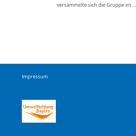
versammelte sich die Gruppe im …
Impressum